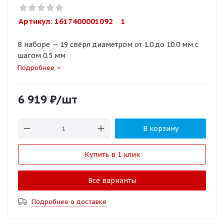
Артикул: 
1617400001092    1
В наборе — 19 свёрл диаметром от 1.0 до 10.0 мм с
шагом 0.5 мм
Подробнее
6 919
₽
/шт
В корзину
Купить в 1 клик
Все варианты
Подробнее о доставке