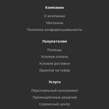
Компания
О компании
Магазины
Политика конфиденциальности
Покупателям
Помощь
Условия оплаты
Условия доставки
Гарантия на товар
Услуги
Персональный консультант
Промышленные решения
Сервисный центр