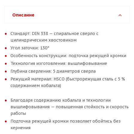
Описание
Стандарт: DIN 338 — спиральное сверло с
цилиндрическим хвостовиком
Угол заточки: 130°
Особенность конструкции: подточка режущей кромки
Технология изготовления: вышлифовывание
Глубина сверления: 5 диаметров сверла
Режущий материал: HSCO (быстрорежущая сталь с 5 %
содержанием кобальта)
Благодаря содержанию кобальта и технологии
вышлифовывания — повышенная стойкость и скорость
работы
Подточка режущей кромки позволяет обойтись без
кернения