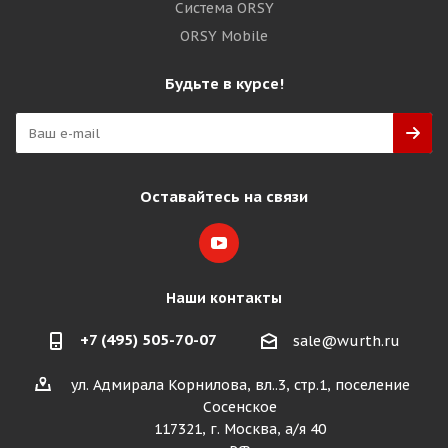
Система ORSY
ORSY Mobile
Будьте в курсе!
Оставайтесь на связи
Наши контакты
+7 (495) 505-70-07
sale@wurth.ru
ул. Адмирала Корнилова, вл..3, стр.1, поселение
Сосенское
117321, г. Москва, а/я 40