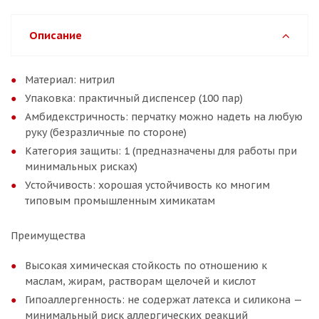
Описание
Материал: нитрил
Упаковка: практичный диспенсер (100 пар)
Амбидекстричность: перчатку можно надеть на любую
руку (безразличные по стороне)
Категория защиты: 1 (предназначены для работы при
минимальных рисках)
Устойчивость: хорошая устойчивость ко многим
типовым промышленным химикатам
Преимущества
Высокая химическая стойкость по отношению к
маслам, жирам, растворам щелочей и кислот
Гипоаллергенность: не содержат латекса и силикона —
минимальный риск аллергических реакций