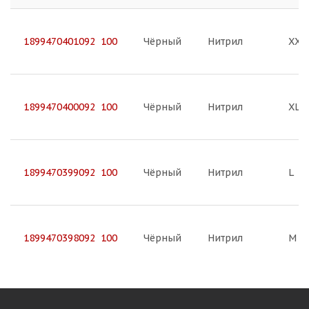
1899470401092 100
Чёрный
Нитрил
XXL
1899470400092 100
Чёрный
Нитрил
XL
1899470399092 100
Чёрный
Нитрил
L
1899470398092 100
Чёрный
Нитрил
M