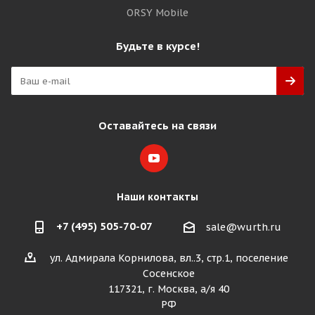
ORSY Mobile
Будьте в курсе!
Оставайтесь на связи
Наши контакты
+7 (495) 505-70-07
sale@wurth.ru
ул. Адмирала Корнилова, вл..3, стр.1, поселение
Сосенское
117321, г. Москва, а/я 40
РФ