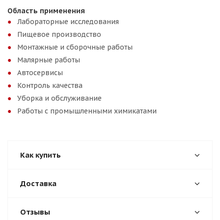
Область применения
Лабораторные исследования
Пищевое производство
Монтажные и сборочные работы
Малярные работы
Автосервисы
Контроль качества
Уборка и обслуживание
Работы с промышленными химикатами
Как купить
Доставка
Отзывы