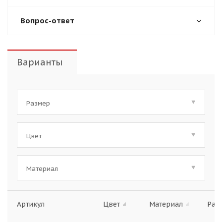
Вопрос-ответ
Варианты
Размер
Цвет
Материал
Артикул
Цвет
Материал
Раз