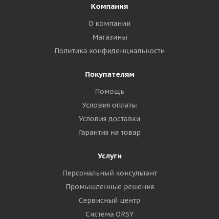
Компания
О компании
Магазины
Политика конфиденциальности
Покупателям
Помощь
Условия оплаты
Условия доставки
Гарантия на товар
Услуги
Персональный консультант
Промышленные решения
Сервисный центр
Система ORSY