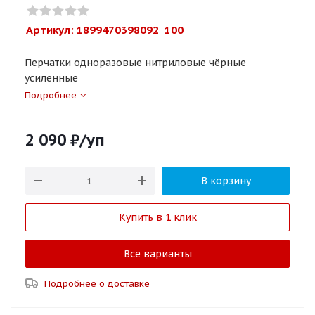
Артикул: 
1899470398092  100
Перчатки одноразовые нитриловые чёрные
усиленные
Подробнее
2 090
₽
/уп
В корзину
Купить в 1 клик
Все варианты
Подробнее о доставке