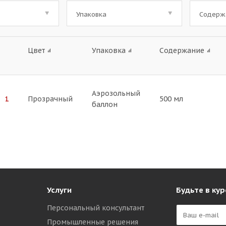
Упаковка
Содерж
Цвет
Упаковка
Содержание
Аэрозольный
 1
Прозрачный
500 мл
баллон
Услуги
Будьте в кур
Персональный консультант
Промышленные решения