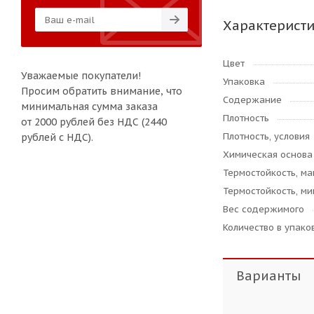
Характерист
Цвет
Уважаемые покупатели!
Упаковка
Просим обратить внимание, что
Содержание
минимальная сумма заказа
Плотность
от 2000 рублей без НДС (2440
Плотность, условия
рублей с НДС).
Химическая основа
Термостойкость, ма
Термостойкость, ми
Вес содержимого
Количество в упаков
Варианты