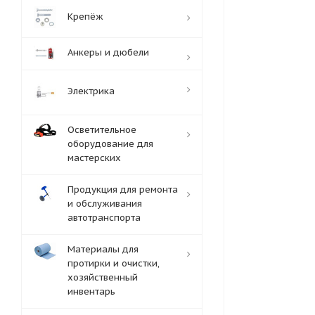
Крепёж
Анкеры и дюбели
Электрика
Осветительное
оборудование для
мастерских
Продукция для ремонта
и обслуживания
автотранспорта
Материалы для
протирки и очистки,
хозяйственный
инвентарь