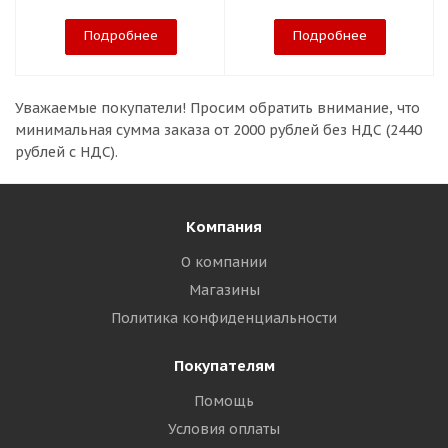
Подробнее
Подробнее
Уважаемые покупатели!
Просим обратить внимание, что
минимальная сумма заказа
от 2000 рублей без НДС (2440
рублей с НДС).
Компания
О компании
Магазины
Политика конфиденциальности
Покупателям
Помощь
Условия оплаты