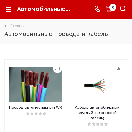
Автомобильные провода и кабель -
0
Электрика
Автомобильные провода и кабель
Провод автомобильный WR
Кабель автомобильный
круглый (шланговый
кабель)