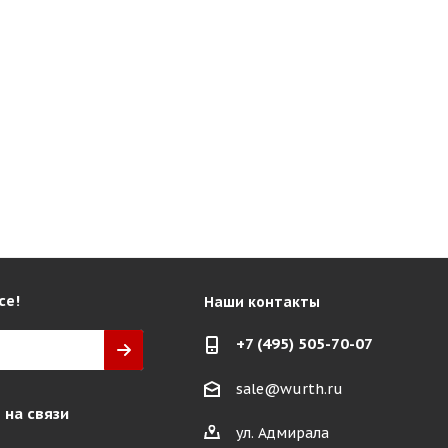
се!
Наши контакты
+7 (495) 505-70-07
sale@wurth.ru
 на связи
ул. Адмирала