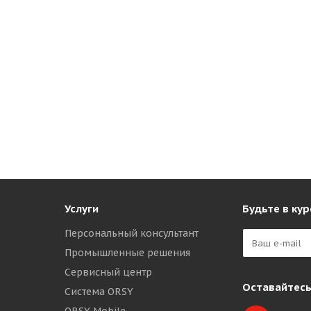
Услуги
Будьте в кур
Персональный консультант
Промышленные решения
Сервисный центр
Оставайтесь
Система ORSY