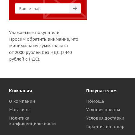
Уважаемые покупатели!
Просим обратить внимание, что
минимальная сумма заказа
от 2000 рублей без НДС (2440
рублей с НДС).
Компания
Покупателям
О компании
Помощь
Магазины
Условия оплаты
Политика
Условия доставки
конфиденциальности
Гарантия на товар