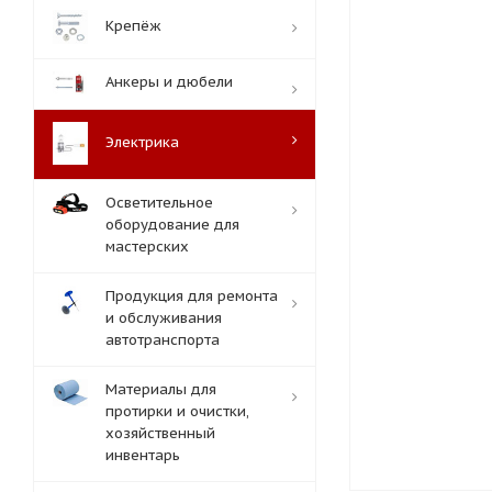
Крепёж
Анкеры и дюбели
Электрика
Осветительное
оборудование для
мастерских
Продукция для ремонта
и обслуживания
автотранспорта
Материалы для
протирки и очистки,
хозяйственный
инвентарь