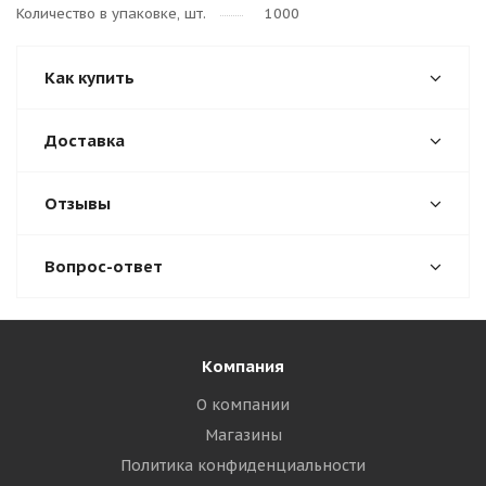
Количество в упаковке, шт.
1000
Как купить
Доставка
Отзывы
Вопрос-ответ
Компания
О компании
Магазины
Политика конфиденциальности