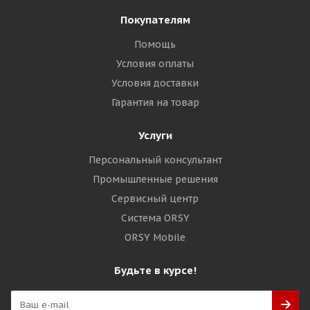
Покупателям
Помощь
Условия оплаты
Условия доставки
Гарантия на товар
Услуги
Персональный консультант
Промышленные решения
Сервисный центр
Система ORSY
ORSY Mobile
Будьте в курсе!