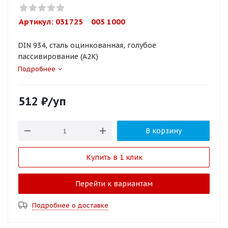
Артикул: 
031725    005 1000
DIN 934, сталь оцинкованная, голубое
пассивирование (A2K)
Подробнее
512
₽
/уп
В корзину
Купить в 1 клик
Перейти к вариантам
Подробнее о доставке