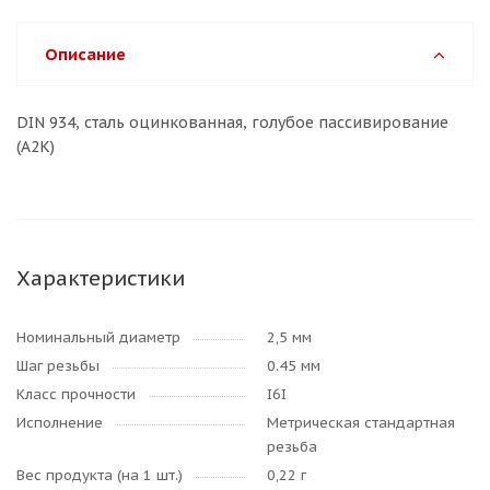
Описание
DIN 934, сталь оцинкованная, голубое пассивирование
(A2K)
Характеристики
Номинальный диаметр
2,5 мм
Шаг резьбы
0.45 мм
Класс прочности
I6I
Исполнение
Метрическая стандартная
резьба
Вес продукта (на 1 шт.)
0,22 г