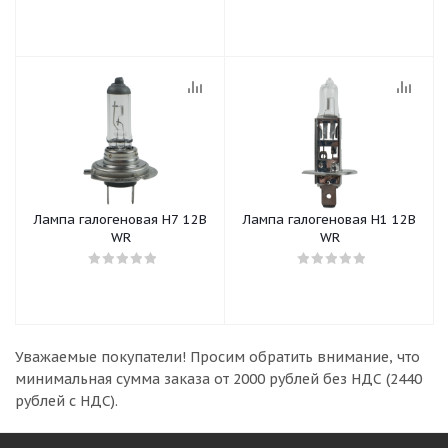
Лампа галогеновая Н7 12B
Лампа галогеновая Н1 12В
WR
WR
Уважаемые покупатели!
Просим обратить внимание, что
минимальная сумма заказа
от 2000 рублей без НДС (2440
рублей с НДС).