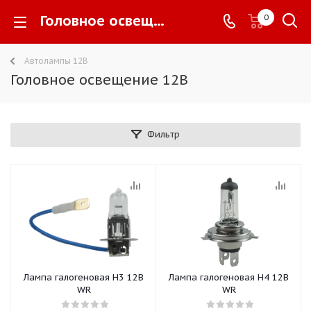
Головное освещение 12В -
0
Автолампы 12В
Головное освещение 12В
Фильтр
Лампа галогеновая Н3 12В
Лампа галогеновая Н4 12В
WR
WR