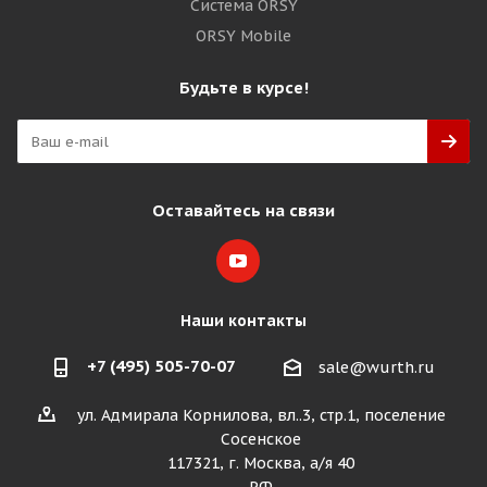
Система ORSY
ORSY Mobile
Будьте в курсе!
Оставайтесь на связи
Наши контакты
+7 (495) 505-70-07
sale@wurth.ru
ул. Адмирала Корнилова, вл..3, стр.1, поселение
Сосенское
117321, г. Москва, а/я 40