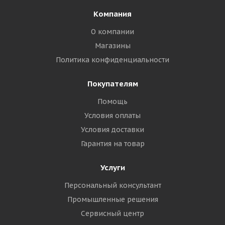
Компания
О компании
Магазины
Политика конфиденциальности
Покупателям
Помощь
Условия оплаты
Условия доставки
Гарантия на товар
Услуги
Персональный консультант
Промышленные решения
Сервисный центр