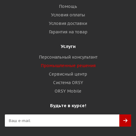
Помощь
Условия оплаты
Условия доставки
Гарантия на товар
Услуги
Персональный консультант
Промышленные решения
Сервисный центр
Система ORSY
ORSY Mobile
Будьте в курсе!