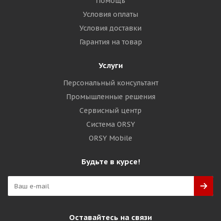
Помощь
Условия оплаты
Условия доставки
Гарантия на товар
Услуги
Персональный консультант
Промышленные решения
Сервисный центр
Система ORSY
ORSY Mobile
Будьте в курсе!
Оставайтесь на связи