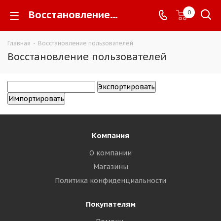
Восстановление пользователей -
0
Главная
-
Восстановление пользователей
Восстановление пользователей
Компания
О компании
Магазины
Политика конфиденциальности
Покупателям