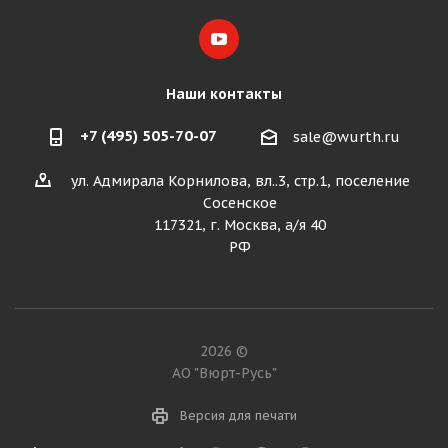
Наши контакты
+7 (495) 505-70-07
sale@wurth.ru
ул. Адмирала Корнилова, вл..3, стр.1, поселение
Сосенское
117321, г. Москва, а/я 40
РФ
2026 ©
АО "Вюрт-Русь"
Версия для печати